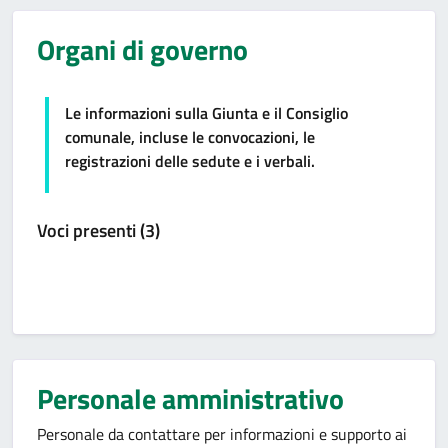
Organi di governo
Le informazioni sulla Giunta e il Consiglio
comunale, incluse le convocazioni, le
registrazioni delle sedute e i verbali.
Voci presenti (3)
Personale amministrativo
Personale da contattare per informazioni e supporto ai