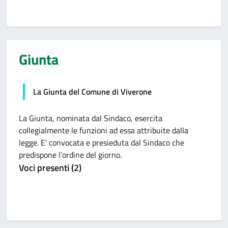
Giunta
La Giunta del Comune di Viverone
La Giunta, nominata dal Sindaco, esercita
collegialmente le funzioni ad essa attribuite dalla
legge. E' convocata e presieduta dal Sindaco che
predispone l’ordine del giorno.
Voci presenti (2)