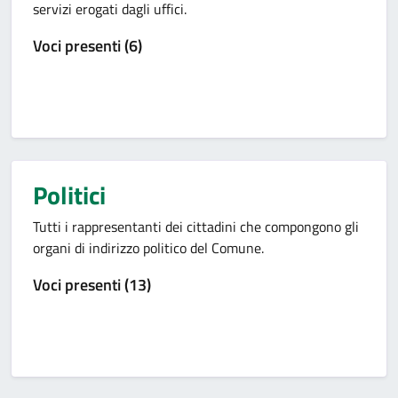
servizi erogati dagli uffici.
Voci presenti (6)
Politici
Tutti i rappresentanti dei cittadini che compongono gli
organi di indirizzo politico del Comune.
Voci presenti (13)