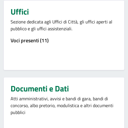
Uffici
Sezione dedicata agli Uffici di Città, gli uffici aperti al
pubblico e gli uffici assistenziali.
Voci presenti (11)
Documenti e Dati
Atti amministrativi, avvisi e bandi di gara, bandi di
concorso, albo pretorio, modulistica e altri documenti
pubblici