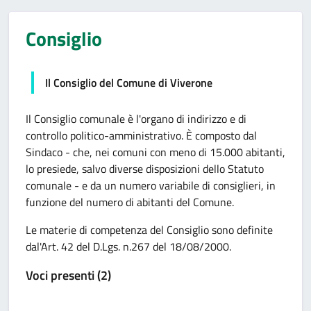
Consiglio
Il Consiglio del Comune di Viverone
Il Consiglio comunale è l'organo di indirizzo e di
controllo politico-amministrativo. È composto dal
Sindaco - che, nei comuni con meno di 15.000 abitanti,
lo presiede, salvo diverse disposizioni dello Statuto
comunale - e da un numero variabile di consiglieri, in
funzione del numero di abitanti del Comune.
Le materie di competenza del Consiglio sono definite
dal'Art. 42 del D.Lgs. n.267 del 18/08/2000.
Voci presenti (2)