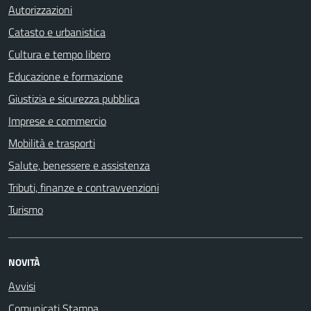
Autorizzazioni
Catasto e urbanistica
Cultura e tempo libero
Educazione e formazione
Giustizia e sicurezza pubblica
Imprese e commercio
Mobilità e trasporti
Salute, benessere e assistenza
Tributi, finanze e contravvenzioni
Turismo
NOVITÀ
Avvisi
Comunicati Stampa