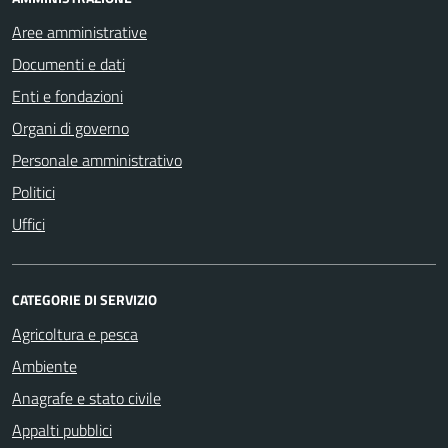
Aree amministrative
Documenti e dati
Enti e fondazioni
Organi di governo
Personale amministrativo
Politici
Uffici
CATEGORIE DI SERVIZIO
Agricoltura e pesca
Ambiente
Anagrafe e stato civile
Appalti pubblici