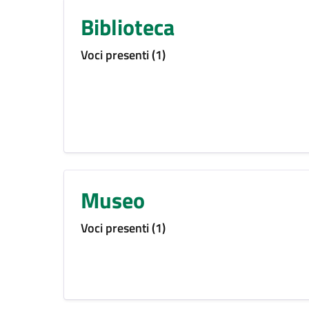
Biblioteca
Voci presenti (1)
Museo
Voci presenti (1)