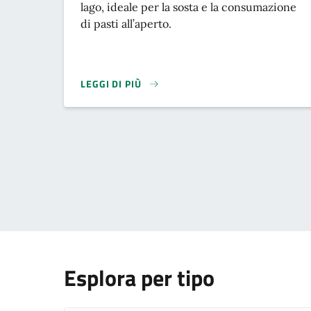
lago, ideale per la sosta e la consumazione
di pasti all’aperto.
LEGGI DI PIÙ
Esplora per tipo