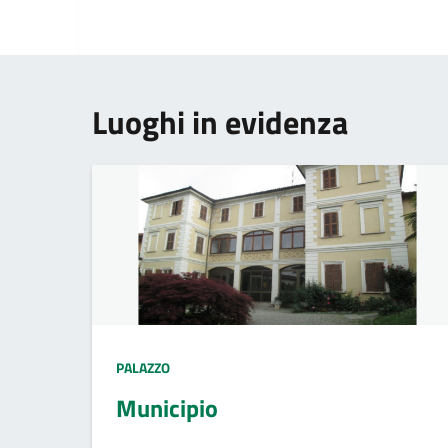
Luoghi in evidenza
PALAZZO
Municipio