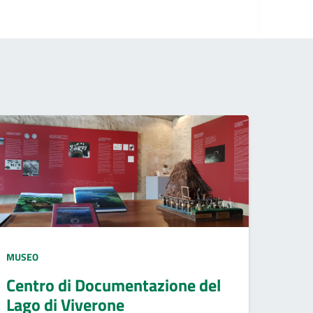
MUSEO
Centro di Documentazione del
Lago di Viverone