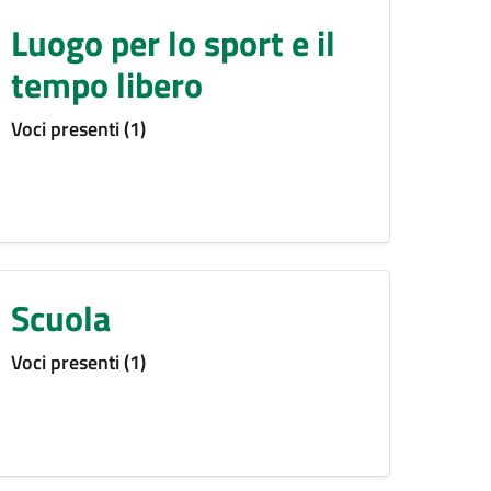
Luogo per lo sport e il
tempo libero
Voci presenti (1)
Scuola
Voci presenti (1)