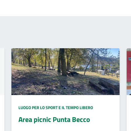
LUOGO PER LO SPORT E IL TEMPO LIBERO
Area picnic Punta Becco