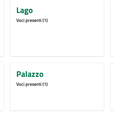
Lago
Voci presenti (1)
Palazzo
Voci presenti (1)