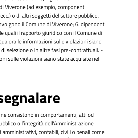
di Viverone (ad esempio, componenti
 ecc.) o di altri soggetti del settore pubblico,
involgono il Comune di Viverone; 6. dipendenti
le quali il rapporto giuridico con il Comune di
qualora le informazioni sulle violazioni siano
di selezione o in altre fasi pre-contrattuali. -
oni sulle violazioni siano state acquisite nel
 segnalare
ione consistono in comportamenti, atti od
ubblico o l’integrità dell’Amministrazione
i amministrativi, contabili, civili o penali come