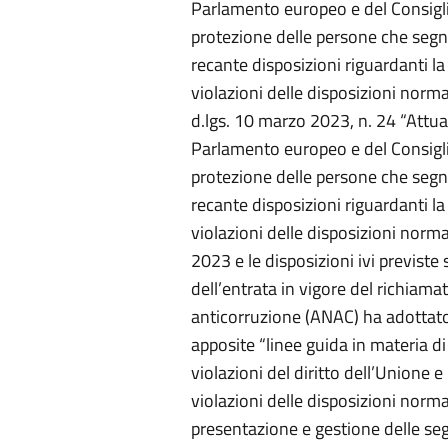
Parlamento europeo e del Consigli
protezione delle persone che segna
recante disposizioni riguardanti l
violazioni delle disposizioni norma
d.lgs. 10 marzo 2023, n. 24 “Attua
Parlamento europeo e del Consigli
protezione delle persone che segna
recante disposizioni riguardanti l
violazioni delle disposizioni norma
2023 e le disposizioni ivi previste
dell’entrata in vigore del richiama
anticorruzione (ANAC) ha adottato,
apposite “linee guida in materia d
violazioni del diritto dell’Unione
violazioni delle disposizioni norma
presentazione e gestione delle seg