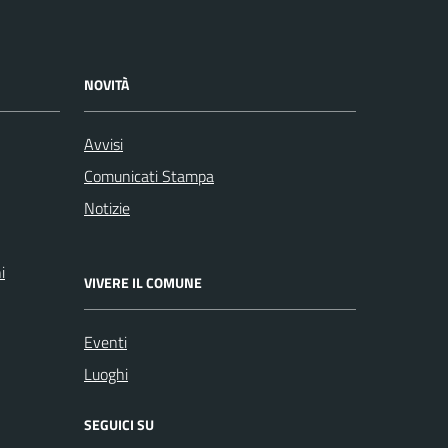
NOVITÀ
Avvisi
Comunicati Stampa
Notizie
i
VIVERE IL COMUNE
Eventi
Luoghi
SEGUICI SU