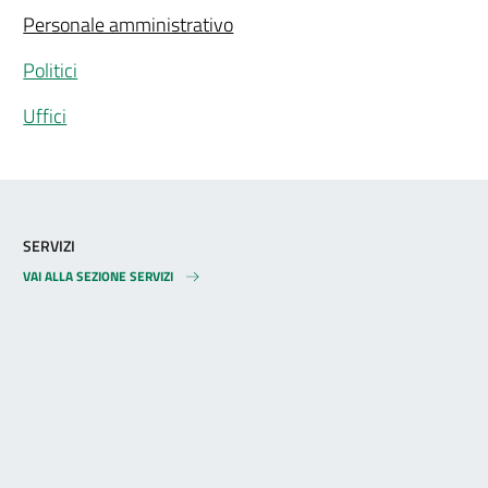
Personale amministrativo
Politici
Uffici
SERVIZI
VAI ALLA SEZIONE SERVIZI