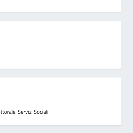
ttorale, Servizi Sociali