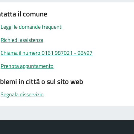
tatta il comune
Leggi le domande frequenti
Richiedi assistenza
Chiama il numero 0161 987021 - 98497
Prenota appuntamento
blemi in città o sul sito web
Segnala disservizio