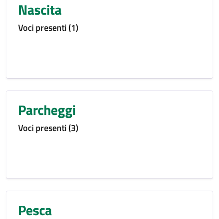
Nascita
Voci presenti (1)
Parcheggi
Voci presenti (3)
Pesca