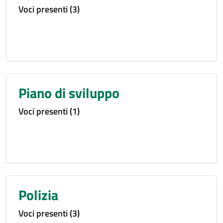
Voci presenti (3)
Piano di sviluppo
Voci presenti (1)
Polizia
Voci presenti (3)