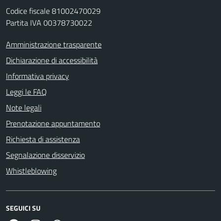
Codice fiscale 81002470029
Partita IVA 00378730022
Amministrazione trasparente
Dichiarazione di accessibilità
Informativa privacy
Leggi le FAQ
Note legali
Prenotazione appuntamento
Richiesta di assistenza
Segnalazione disservizio
Whistleblowing
SEGUICI SU