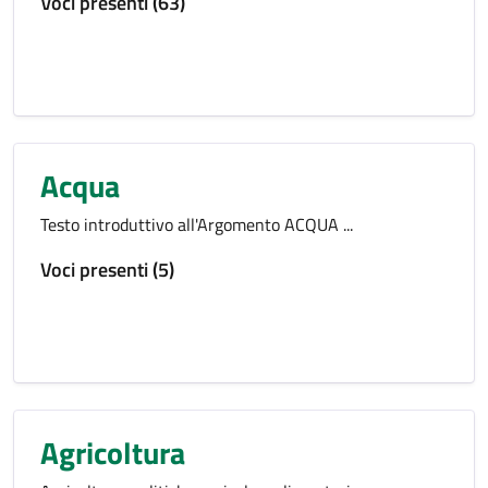
Voci presenti (63)
Acqua
Testo introduttivo all'Argomento ACQUA ...
Voci presenti (5)
Agricoltura