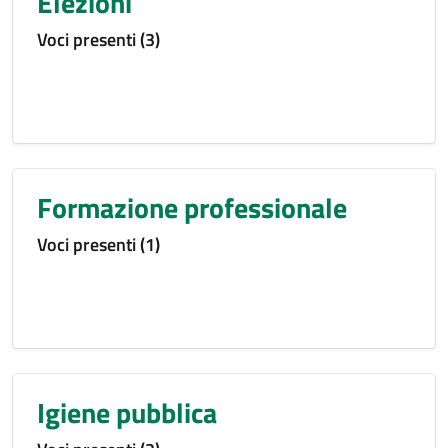
Elezioni
Voci presenti (3)
Formazione professionale
Voci presenti (1)
Igiene pubblica