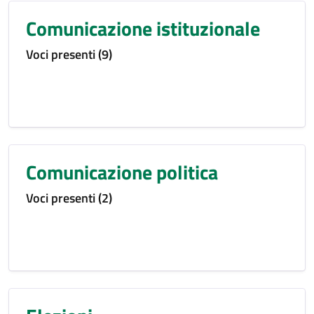
Comunicazione istituzionale
Voci presenti (9)
Comunicazione politica
Voci presenti (2)