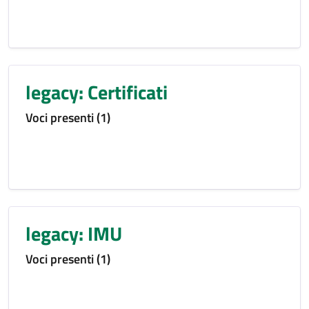
legacy: Certificati
Voci presenti (1)
legacy: IMU
Voci presenti (1)