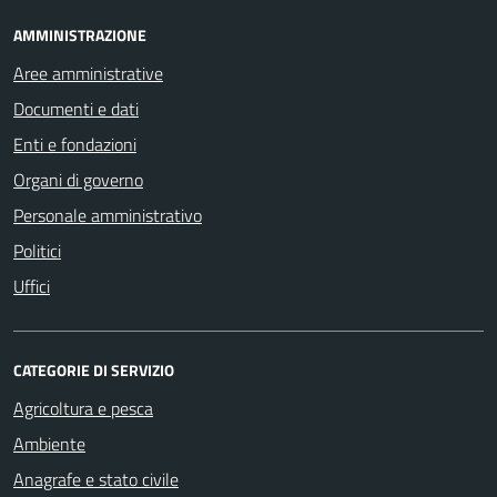
AMMINISTRAZIONE
Aree amministrative
Documenti e dati
Enti e fondazioni
Organi di governo
Personale amministrativo
Politici
Uffici
CATEGORIE DI SERVIZIO
Agricoltura e pesca
Ambiente
Anagrafe e stato civile