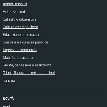
Appalti pubblici
Autorizzazioni
Catasto e urbanistica
Cultura e tempo libero
Educazione e formazione
Giustizia e sicurezza pubblica
Imprese e commercio
Mobilità e trasporti
Salute, benessere e assistenza
Tributi, finanze e contravvenzioni
Turismo
NOVITÀ
Avvisi