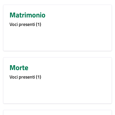
Matrimonio
Voci presenti (1)
Morte
Voci presenti (1)