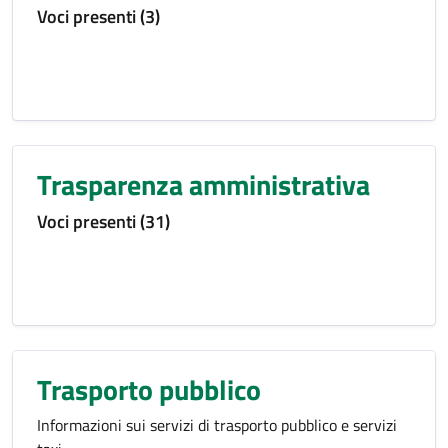
Voci presenti (3)
Trasparenza amministrativa
Voci presenti (31)
Trasporto pubblico
Informazioni sui servizi di trasporto pubblico e servizi