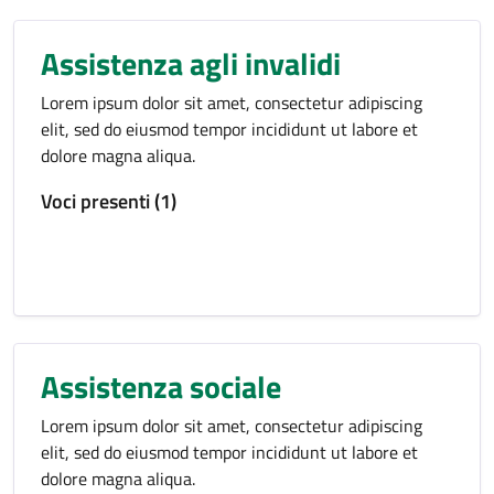
Assistenza agli invalidi
Lorem ipsum dolor sit amet, consectetur adipiscing
elit, sed do eiusmod tempor incididunt ut labore et
dolore magna aliqua.
Voci presenti (1)
Assistenza sociale
Lorem ipsum dolor sit amet, consectetur adipiscing
elit, sed do eiusmod tempor incididunt ut labore et
dolore magna aliqua.