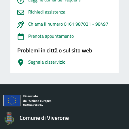
Richiedi assistenza
Chiama il numero 0161 987021 - 98497
Prenota appuntamento
Problemi in città o sul sito web
Segnala disservizio
logo Unione Europea
Comune di Viverone