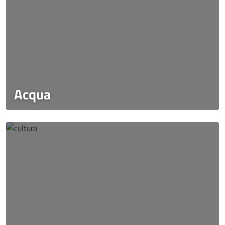
Acqua