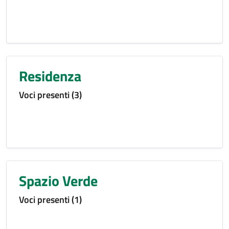
Residenza
Voci presenti (3)
Spazio Verde
Voci presenti (1)