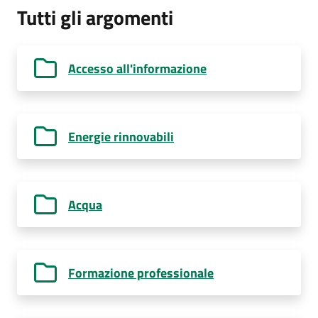
Tutti gli argomenti
Accesso all'informazione
Energie rinnovabili
Acqua
Formazione professionale