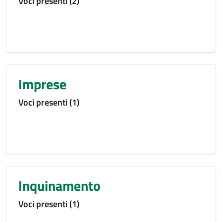
Voci presenti (2)
Imprese
Voci presenti (1)
Inquinamento
Voci presenti (1)