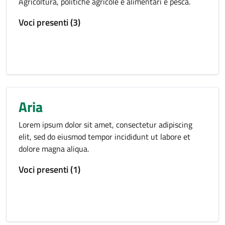
Agricoltura, politiche agricole e alimentari e pesca.
Voci presenti (3)
Aria
Lorem ipsum dolor sit amet, consectetur adipiscing
elit, sed do eiusmod tempor incididunt ut labore et
dolore magna aliqua.
Voci presenti (1)