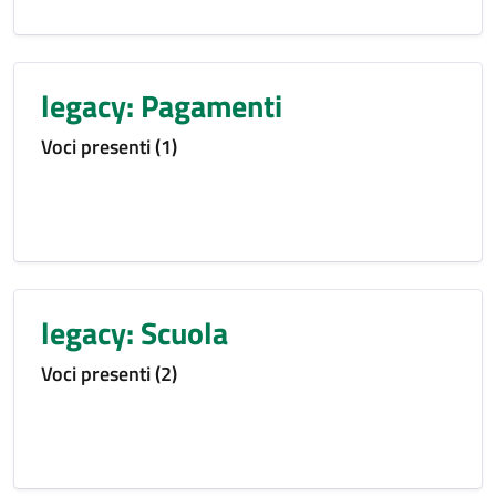
legacy: Pagamenti
Voci presenti (1)
legacy: Scuola
Voci presenti (2)