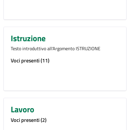
Istruzione
Testo introduttivo all'Argomento ISTRUZIONE
Voci presenti (11)
Lavoro
Voci presenti (2)