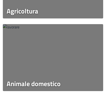
Agricoltura
Animale domestico