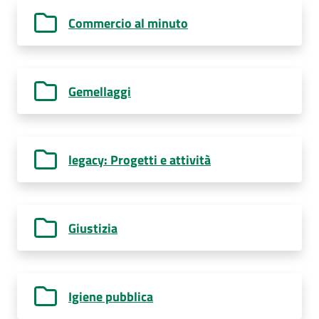
Commercio al minuto
Gemellaggi
legacy: Progetti e attività
Giustizia
Igiene pubblica