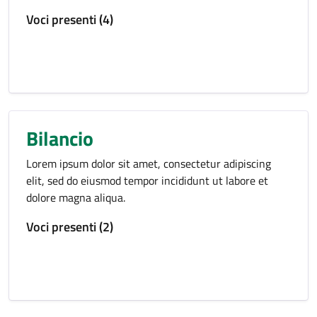
Voci presenti (4)
Bilancio
Lorem ipsum dolor sit amet, consectetur adipiscing
elit, sed do eiusmod tempor incididunt ut labore et
dolore magna aliqua.
Voci presenti (2)