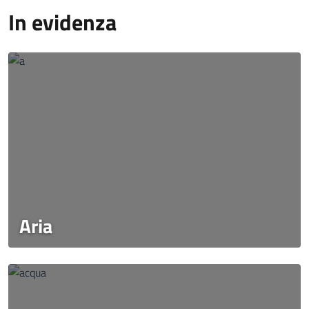
In evidenza
Aria