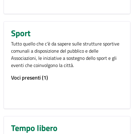
Sport
Tutto quello che c’è da sapere sulle strutture sportive
comunali a disposizione del pubblico e delle
Associazioni, le iniziative a sostegno dello sport e gli
eventi che coinvolgono la città.
Voci presenti (1)
Tempo libero