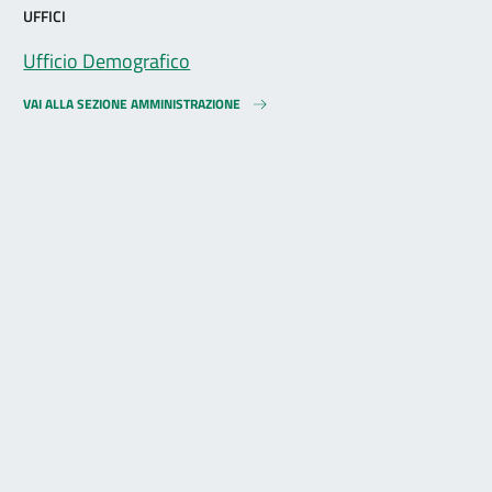
UFFICI
Ufficio Demografico
VAI ALLA SEZIONE AMMINISTRAZIONE