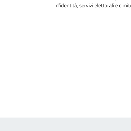
d’identità, servizi elettorali e cimite