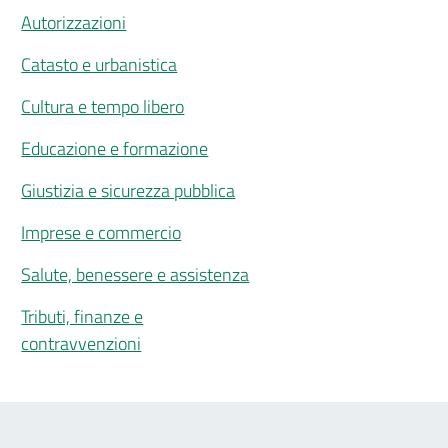
Autorizzazioni
Catasto e urbanistica
Cultura e tempo libero
Educazione e formazione
Giustizia e sicurezza pubblica
Imprese e commercio
Salute, benessere e assistenza
Tributi, finanze e
contravvenzioni