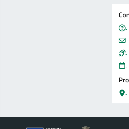
Con
Pro