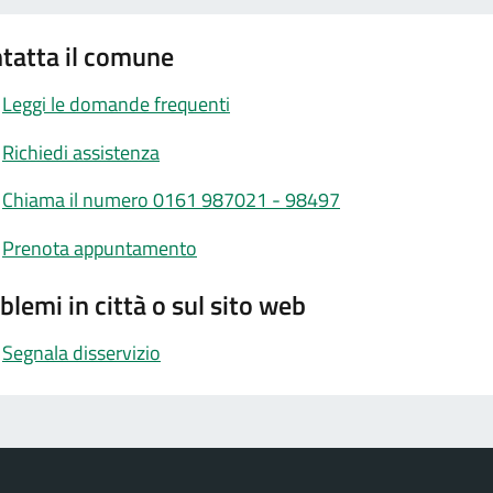
tatta il comune
Leggi le domande frequenti
Richiedi assistenza
Chiama il numero 0161 987021 - 98497
Prenota appuntamento
blemi in città o sul sito web
Segnala disservizio