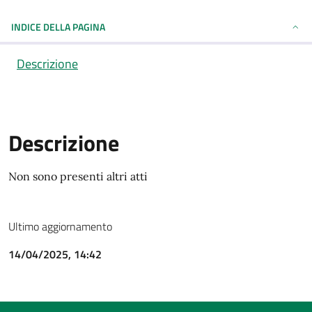
INDICE DELLA PAGINA
Descrizione
Descrizione
Descrizione
Non sono presenti altri atti
Ultimo aggiornamento
14/04/2025, 14:42