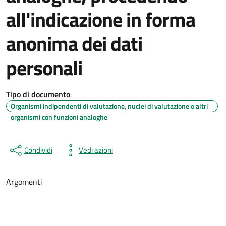
all'indicazione in forma
anonima dei dati
personali
Tipo di documento
:
Organismi indipendenti di valutazione, nuclei di valutazione o altri
organismi con funzioni analoghe
Condividi
Vedi azioni
Argomenti