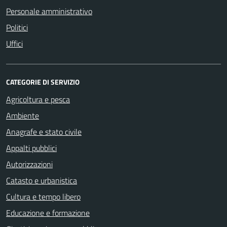
Personale amministrativo
Politici
Uffici
CATEGORIE DI SERVIZIO
Agricoltura e pesca
Ambiente
Anagrafe e stato civile
Appalti pubblici
Autorizzazioni
Catasto e urbanistica
Cultura e tempo libero
Educazione e formazione