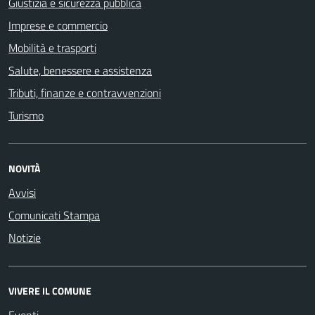
Giustizia e sicurezza pubblica
Imprese e commercio
Mobilità e trasporti
Salute, benessere e assistenza
Tributi, finanze e contravvenzioni
Turismo
NOVITÀ
Avvisi
Comunicati Stampa
Notizie
VIVERE IL COMUNE