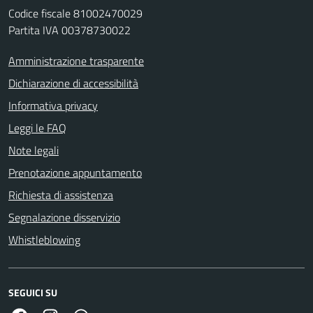
Codice fiscale 81002470029
Partita IVA 00378730022
Amministrazione trasparente
Dichiarazione di accessibilità
Informativa privacy
Leggi le FAQ
Note legali
Prenotazione appuntamento
Richiesta di assistenza
Segnalazione disservizio
Whistleblowing
SEGUICI SU