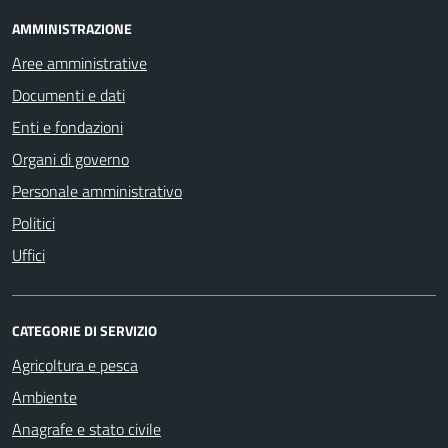
AMMINISTRAZIONE
Aree amministrative
Documenti e dati
Enti e fondazioni
Organi di governo
Personale amministrativo
Politici
Uffici
CATEGORIE DI SERVIZIO
Agricoltura e pesca
Ambiente
Anagrafe e stato civile