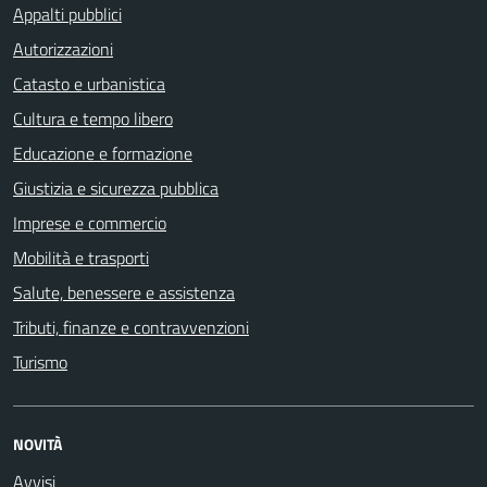
Appalti pubblici
Autorizzazioni
Catasto e urbanistica
Cultura e tempo libero
Educazione e formazione
Giustizia e sicurezza pubblica
Imprese e commercio
Mobilità e trasporti
Salute, benessere e assistenza
Tributi, finanze e contravvenzioni
Turismo
NOVITÀ
Avvisi