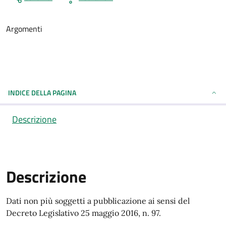
Argomenti
INDICE DELLA PAGINA
Descrizione
Descrizione
Descrizione
Dati non più soggetti a pubblicazione ai sensi del
Decreto Legislativo 25 maggio 2016, n. 97.