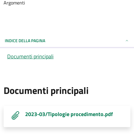
Argomenti
INDICE DELLA PAGINA
Documenti principali
Documenti principali
2023-03/Tipologie procedimento.pdf