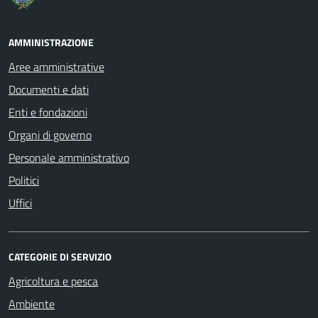
AMMINISTRAZIONE
Aree amministrative
Documenti e dati
Enti e fondazioni
Organi di governo
Personale amministrativo
Politici
Uffici
CATEGORIE DI SERVIZIO
Agricoltura e pesca
Ambiente