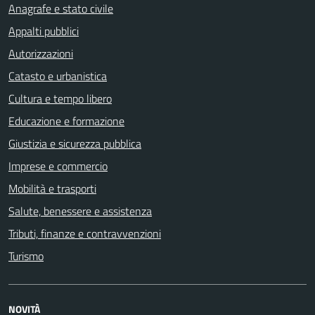
Anagrafe e stato civile
Appalti pubblici
Autorizzazioni
Catasto e urbanistica
Cultura e tempo libero
Educazione e formazione
Giustizia e sicurezza pubblica
Imprese e commercio
Mobilità e trasporti
Salute, benessere e assistenza
Tributi, finanze e contravvenzioni
Turismo
NOVITÀ