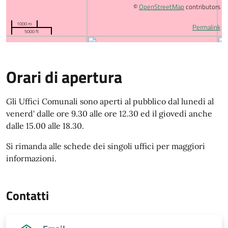
©
OpenStreetMap
contributors
1000 m
Permalink
5000 ft
Orari di apertura
Gli Uffici Comunali sono aperti al pubblico dal lunedì al
venerd' dalle ore 9.30 alle ore 12.30 ed il giovedì anche
dalle 15.00 alle 18.30.
Si rimanda alle schede dei singoli uffici per maggiori
informazioni.
Contatti