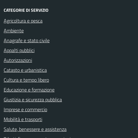
CATEGORIE DI SERVIZIO
Agricoltura e pesca
Ambiente
Anagrafe e stato civile
Appalti pubblici
Autorizzazioni
Catasto e urbanistica
Cultura e tempo libero
Educazione e formazione
Giustizia e sicurezza pubblica
Imprese e commercio
Mobilità e trasporti
Salute, benessere e assistenza