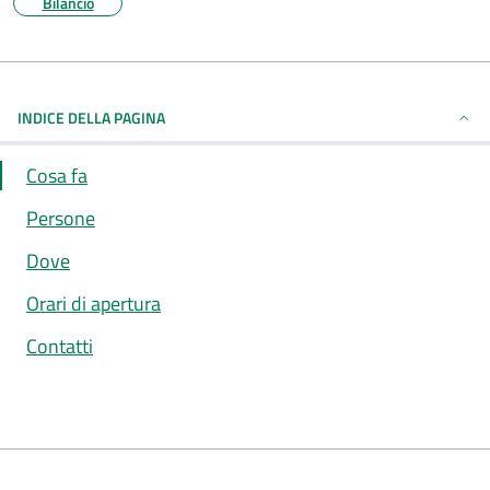
Bilancio
INDICE DELLA PAGINA
Cosa fa
Persone
Dove
Orari di apertura
Contatti