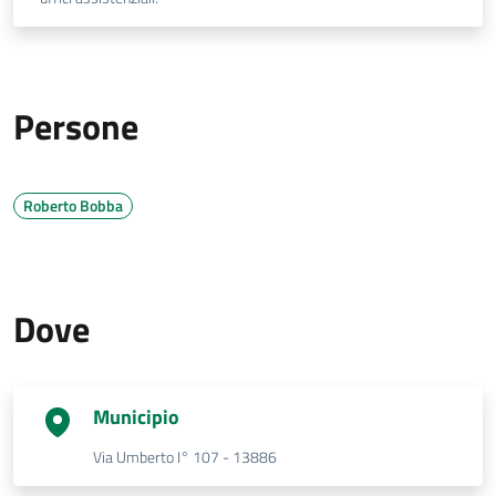
Persone
Roberto Bobba
Dove
Municipio
Via Umberto I° 107 - 13886