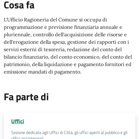
Cosa fa
L'Ufficio Ragioneria del Comune si occupa di
programmazione e previsione finanziaria annuale e
pluriennale, controllo dell'acquisizione delle risorse e
dell'erogazione della spesa, gestione dei rapporti con i
servizi esterni di tesoreria, redazione del conto del
bilancio finanziario, del conto economico, del conto del
patrimonio, della liquidazione e pagamento fornitori ed
emissione mandati di pagamento.
Fa parte di
Uffici
Sezione dedicata agli Uffici di Città, gli uffici aperti al pubblico e gli
uffici assistenziali.