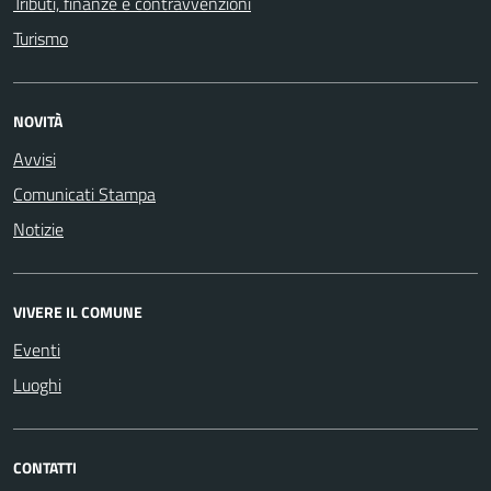
Tributi, finanze e contravvenzioni
Turismo
NOVITÀ
Avvisi
Comunicati Stampa
Notizie
VIVERE IL COMUNE
Eventi
Luoghi
CONTATTI