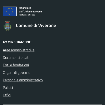
logo Unione Europea
Comune di Viverone
AMMINISTRAZIONE
Aree amministrative
Documenti e dati
Enti e fondazioni
Organi di governo
Personale amministrativo
Politici
Uffici