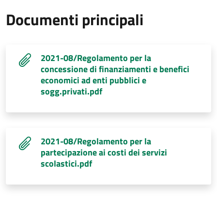
Documenti principali
2021-08/Regolamento per la
concessione di finanziamenti e benefici
economici ad enti pubblici e
sogg.privati.pdf
2021-08/Regolamento per la
partecipazione ai costi dei servizi
scolastici.pdf