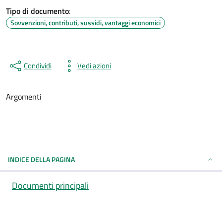
Tipo di documento
:
Sovvenzioni, contributi, sussidi, vantaggi economici
Condividi
Vedi azioni
Argomenti
INDICE DELLA PAGINA
Documenti principali