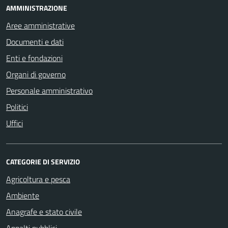
AMMINISTRAZIONE
Aree amministrative
Documenti e dati
Enti e fondazioni
Organi di governo
Personale amministrativo
Politici
Uffici
CATEGORIE DI SERVIZIO
Agricoltura e pesca
Ambiente
Anagrafe e stato civile