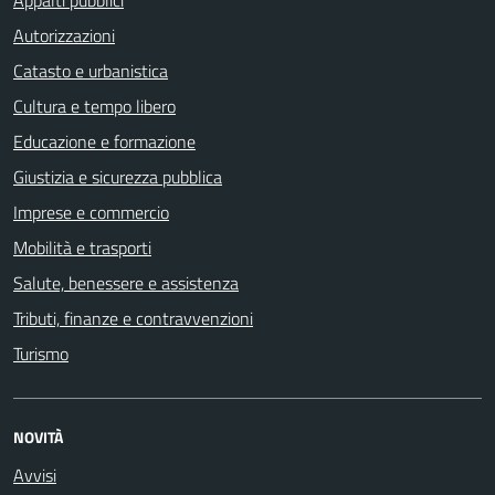
Appalti pubblici
Autorizzazioni
Catasto e urbanistica
Cultura e tempo libero
Educazione e formazione
Giustizia e sicurezza pubblica
Imprese e commercio
Mobilità e trasporti
Salute, benessere e assistenza
Tributi, finanze e contravvenzioni
Turismo
NOVITÀ
Avvisi