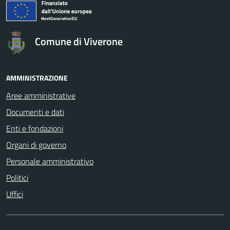
logo Unione Europea
Comune di Viverone
AMMINISTRAZIONE
Aree amministrative
Documenti e dati
Enti e fondazioni
Organi di governo
Personale amministrativo
Politici
Uffici