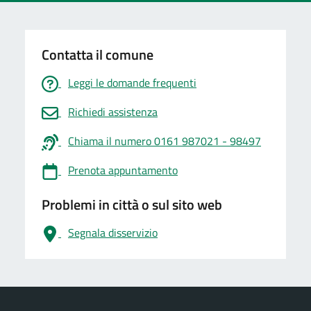
Contatta il comune
Leggi le domande frequenti
Richiedi assistenza
Chiama il numero 0161 987021 - 98497
Prenota appuntamento
Problemi in città o sul sito web
Segnala disservizio