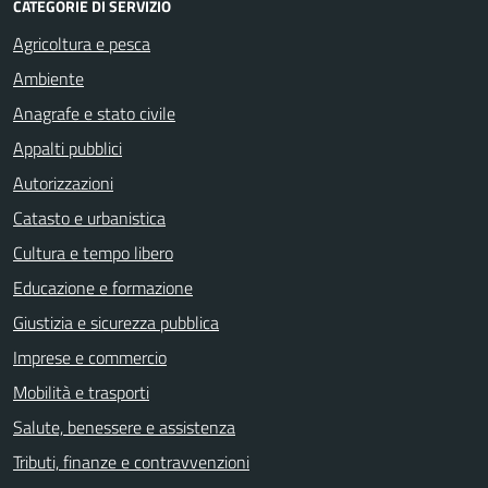
CATEGORIE DI SERVIZIO
Agricoltura e pesca
Ambiente
Anagrafe e stato civile
Appalti pubblici
Autorizzazioni
Catasto e urbanistica
Cultura e tempo libero
Educazione e formazione
Giustizia e sicurezza pubblica
Imprese e commercio
Mobilità e trasporti
Salute, benessere e assistenza
Tributi, finanze e contravvenzioni