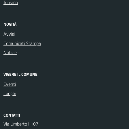
Turismo
NOVITÀ
Avvisi
Comunicati Stampa
Notizie
VIVERE IL COMUNE
Eventi
Luoghi
CONTATTI
Via Umberto I 107