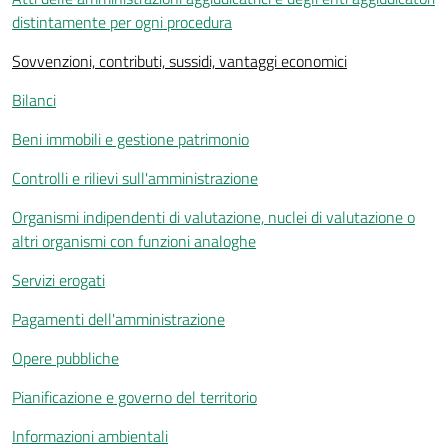
distintamente per ogni procedura
Sovvenzioni, contributi, sussidi, vantaggi economici
Bilanci
Beni immobili e gestione patrimonio
Controlli e rilievi sull'amministrazione
Organismi indipendenti di valutazione, nuclei di valutazione o
altri organismi con funzioni analoghe
Servizi erogati
Pagamenti dell'amministrazione
Opere pubbliche
Pianificazione e governo del territorio
Informazioni ambientali